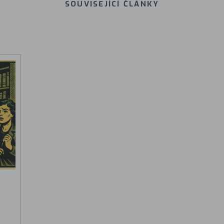
SOUVISEJÍCÍ ČLÁNKY