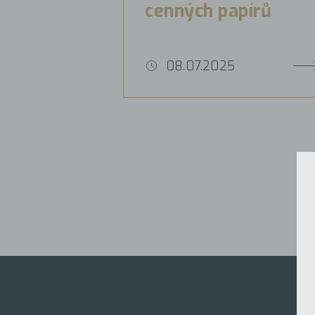
cenných papírů
08.07.2025