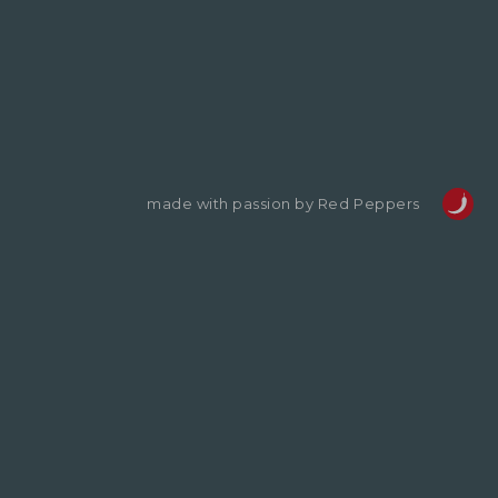
made with passion by Red Peppers