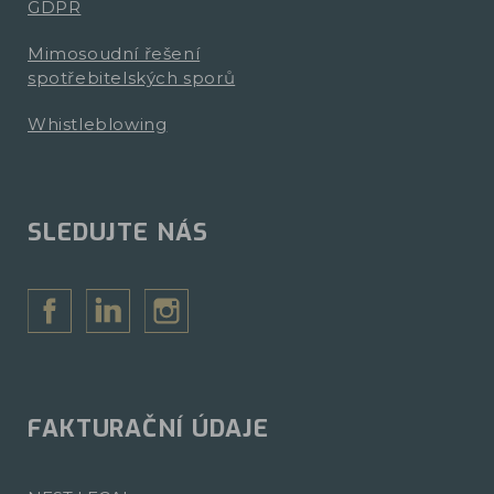
GDPR
Mimosoudní řešení
spotřebitelských sporů
Whistleblowing
SLEDUJTE NÁS
FAKTURAČNÍ ÚDAJE