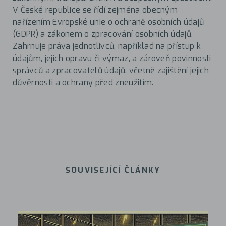
V České republice se řídí zejména obecným
nařízením Evropské unie o ochraně osobních údajů
(GDPR) a zákonem o zpracování osobních údajů.
Zahrnuje práva jednotlivců, například na přístup k
údajům, jejich opravu či výmaz, a zároveň povinnosti
správců a zpracovatelů údajů, včetně zajištění jejich
důvěrnosti a ochrany před zneužitím.
SOUVISEJÍCÍ ČLÁNKY