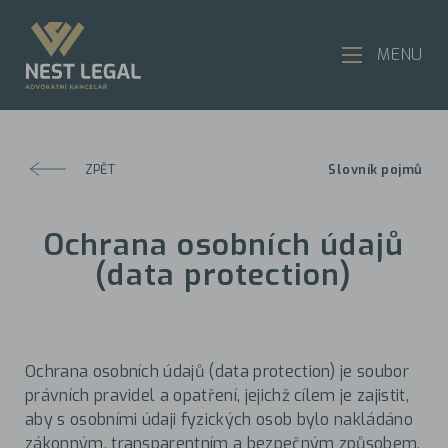
MENU
ZPĚT
Slovník pojmů
Ochrana osobních údajů
(data protection)
Ochrana osobních údajů (data protection) je soubor
právních pravidel a opatření, jejichž cílem je zajistit,
aby s osobními údaji fyzických osob bylo nakládáno
zákonným, transparentním a bezpečným způsobem.