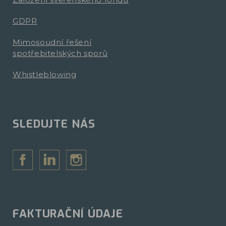
GDPR
Mimosoudní řešení
spotřebitelských sporů
Whistleblowing
SLEDUJTE NÁS
FAKTURAČNÍ ÚDAJE