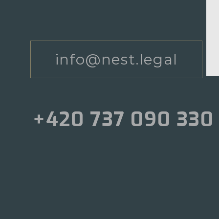
info@nest.legal
+420 737 090 330