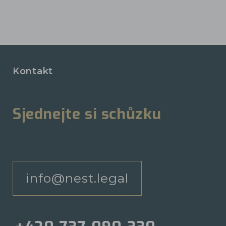
Kontakt
Sjednejte si schůzku
info@nest.legal