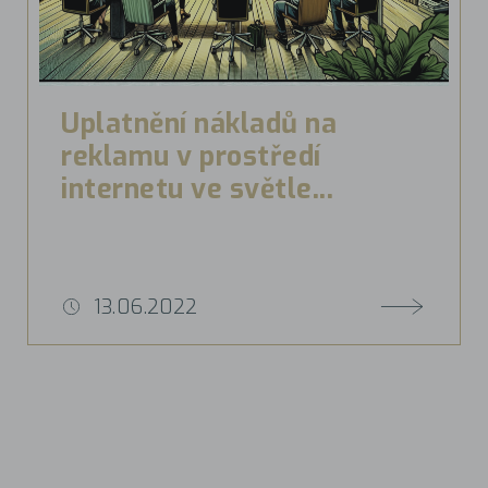
Uplatnění nákladů na
reklamu v prostředí
internetu ve světle...
13.06.2022