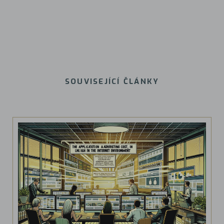
SOUVISEJÍCÍ ČLÁNKY