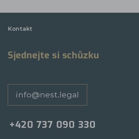
Kontakt
Sjednejte si schůzku
info@nest.legal
+420 737 090 330