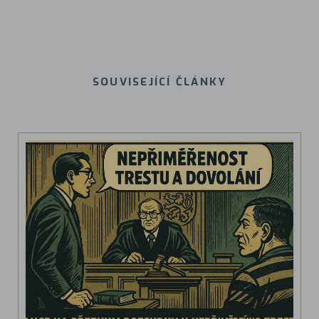
SOUVISEJÍCÍ ČLÁNKY