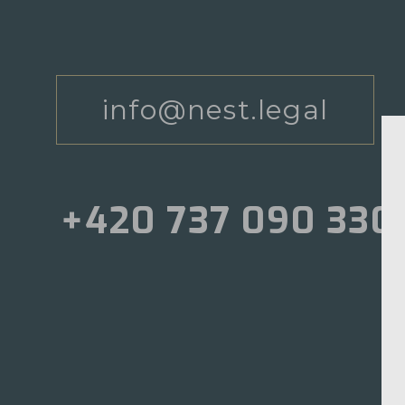
info@nest.legal
+420 737 090 330