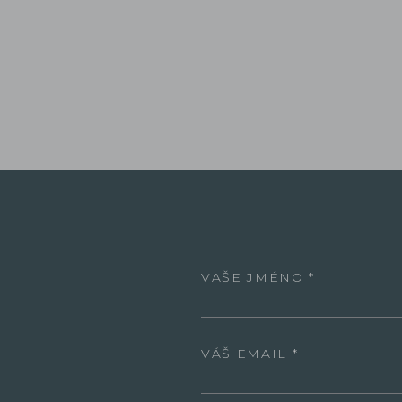
VAŠE JMÉNO
VÁŠ EMAIL