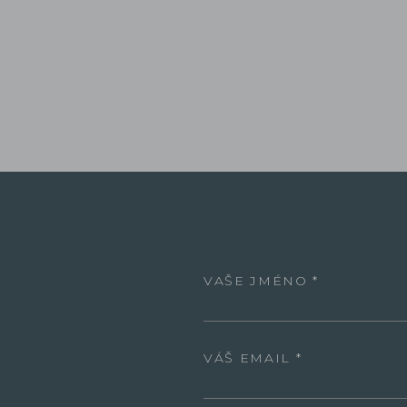
VAŠE JMÉNO
VÁŠ EMAIL