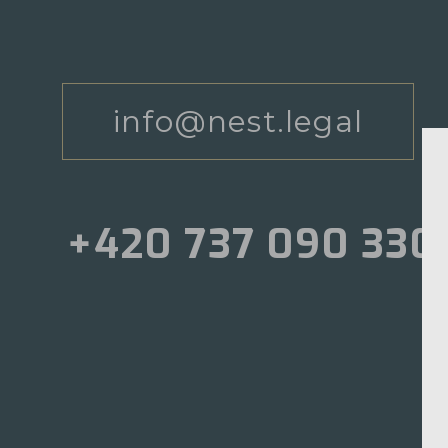
info@nest.legal
+420 737 090 330