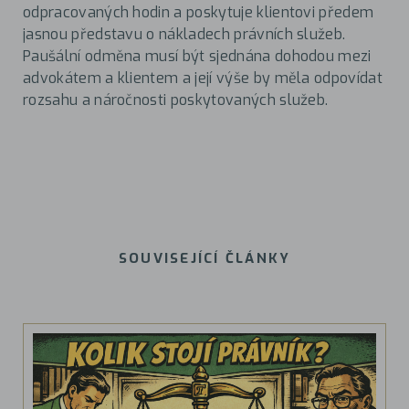
odpracovaných hodin a poskytuje klientovi předem
jasnou představu o nákladech právních služeb.
Paušální odměna musí být sjednána dohodou mezi
advokátem a klientem a její výše by měla odpovídat
rozsahu a náročnosti poskytovaných služeb.
SOUVISEJÍCÍ ČLÁNKY