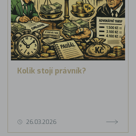
Kolik stojí právník?
26.03.2026