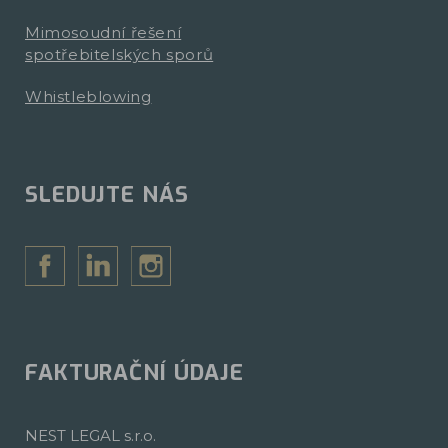
Mimosoudní řešení
spotřebitelských sporů
Whistleblowing
SLEDUJTE NÁS
FAKTURAČNÍ ÚDAJE
NEST LEGAL s.r.o.