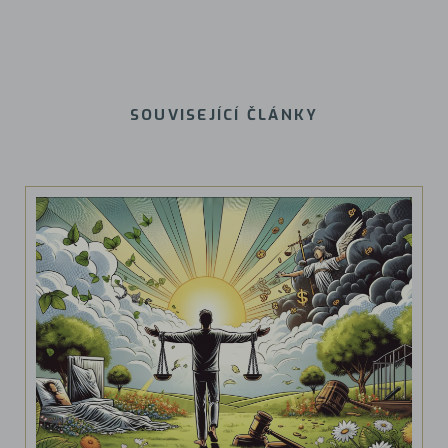
SOUVISEJÍCÍ ČLÁNKY