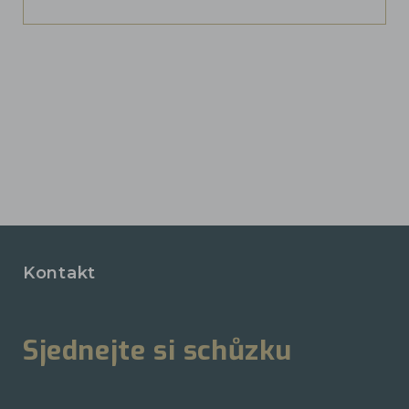
Kontakt
Sjednejte si schůzku