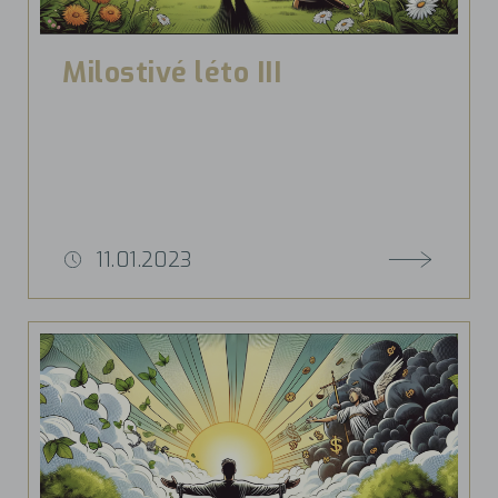
Milostivé léto III
11.01.2023