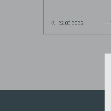
22.09.2025