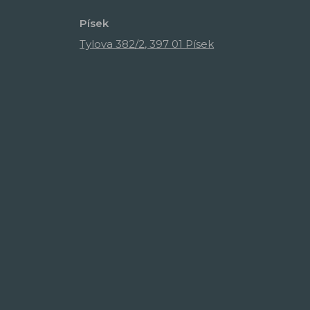
Písek
Tylova 382/2, 397 01 Písek