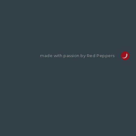
made with passion by Red Peppers