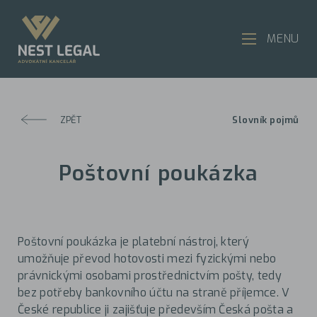
MENU
ZPĚT
Slovník pojmů
Poštovní poukázka
Poštovní poukázka je platební nástroj, který
umožňuje převod hotovosti mezi fyzickými nebo
právnickými osobami prostřednictvím pošty, tedy
bez potřeby bankovního účtu na straně příjemce. V
České republice ji zajišťuje především Česká pošta a