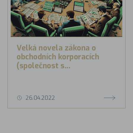
Velká novela zákona o
obchodních korporacích
(společnost s...
26.04.2022