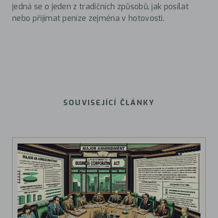
jedná se o jeden z tradičních způsobů, jak posílat
nebo přijímat peníze zejména v hotovosti.
SOUVISEJÍCÍ ČLÁNKY