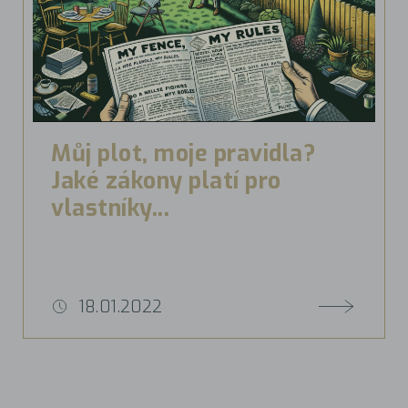
Můj plot, moje pravidla?
Jaké zákony platí pro
vlastníky...
18.01.2022