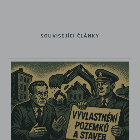
SOUVISEJÍCÍ ČLÁNKY