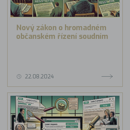
Nový zákon o hromadném
občanském řízení soudním
22.08.2024