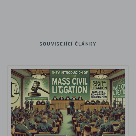
SOUVISEJÍCÍ ČLÁNKY