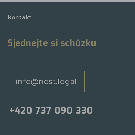
Kontakt
Sjednejte si schůzku
info@nest.legal
+420 737 090 330