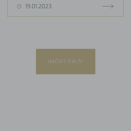
19.01.2023
NAČÍST DALŠÍ