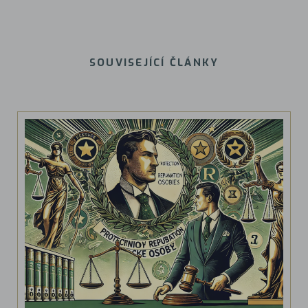
SOUVISEJÍCÍ ČLÁNKY