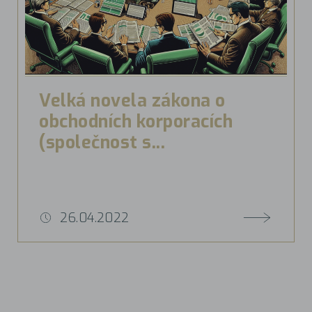
Velká novela zákona o
obchodních korporacích
(společnost s...
26.04.2022