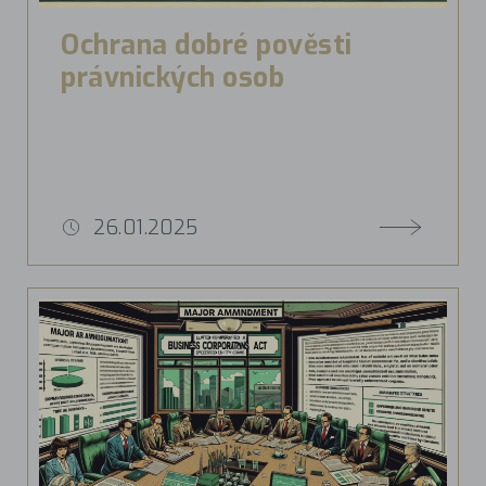
Ochrana dobré pověsti
právnických osob
26.01.2025