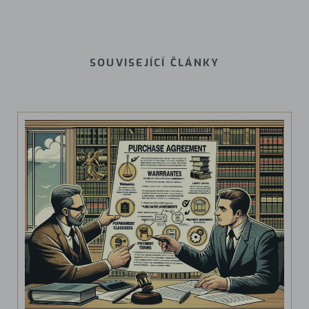
SOUVISEJÍCÍ ČLÁNKY