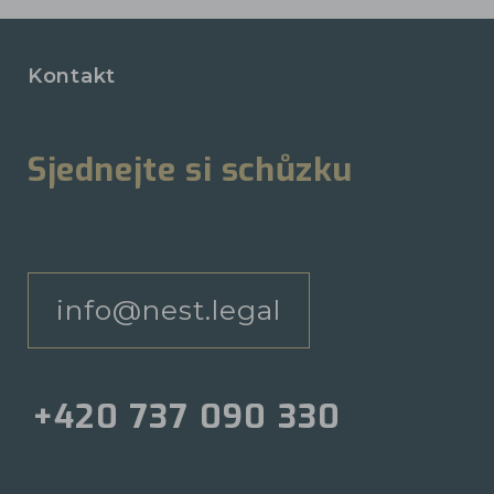
Kontakt
Sjednejte si schůzku
info@nest.legal
+420 737 090 330