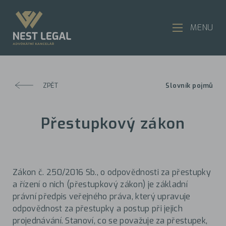
MENU
ZPĚT
Slovník pojmů
Přestupkový zákon
Zákon č. 250/2016 Sb., o odpovědnosti za přestupky
a řízení o nich (přestupkový zákon) je základní
právní předpis veřejného práva, který upravuje
odpovědnost za přestupky a postup při jejich
projednávání. Stanoví, co se považuje za přestupek,