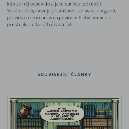
kdo za něj odpovídá a jaké sankce lze uložit.
Současně vymezuje příslušnost správních orgánů,
pravidla řízení i práva a povinnosti obviněných z
přestupku a dalších účastníků.
SOUVISEJÍCÍ ČLÁNKY