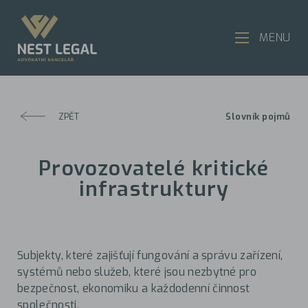
MENU
ZPĚT
Slovník pojmů
Provozovatelé kritické
infrastruktury
Subjekty, které zajišťují fungování a správu zařízení,
systémů nebo služeb, které jsou nezbytné pro
bezpečnost, ekonomiku a každodenní činnost
společnosti.