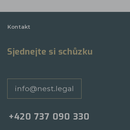
Kontakt
Sjednejte si schůzku
info@nest.legal
+420 737 090 330