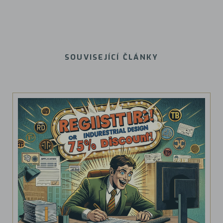
SOUVISEJÍCÍ ČLÁNKY