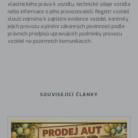
vlastnického práva k vozidlu, technické údaje vozidla
nebo informace o jeho provozovateli. Registr vozidel
slouží zejména k zajištění evidence vozidel, kontroly
jejich provozu a plnění zákonných povinností podle
právních předpisů upravujících podmínky provozu
vozidel na pozemních komunikacích.
SOUVISEJÍCÍ ČLÁNKY