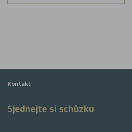
Kontakt
Sjednejte si schůzku