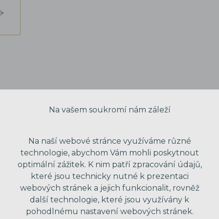
Na vašem soukromí nám záleží
Na naší webové stránce využíváme různé
technologie, abychom Vám mohli poskytnout
optimální zážitek. K nim patří zpracování údajů,
které jsou technicky nutné k prezentaci
webových stránek a jejich funkcionalit, rovněž
další technologie, které jsou využívány k
VAŠE JMÉNO
pohodlnému nastavení webových stránek.