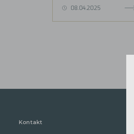
08.04.2025
Kontakt