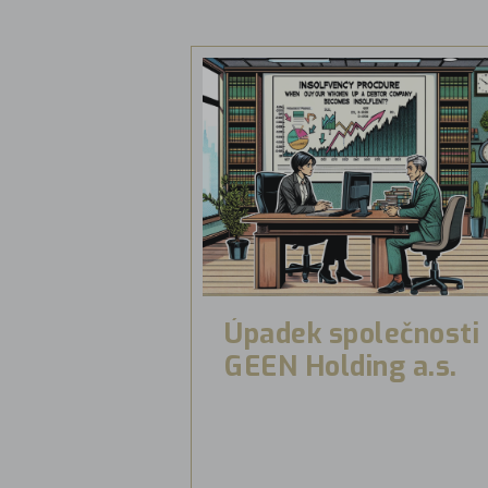
Úpadek společnosti
GEEN Holding a.s.