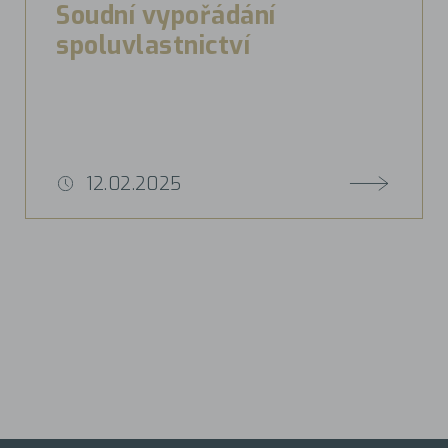
Soudní vypořádání
spoluvlastnictví
12.02.2025