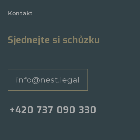
Kontakt
Sjednejte si schůzku
info@nest.legal
+420 737 090 330