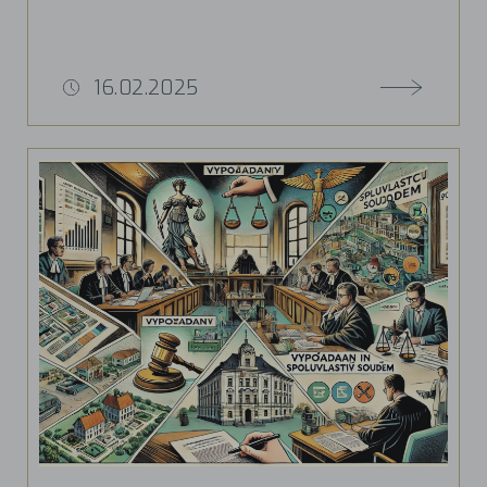
16.02.2025