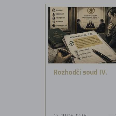
Rozhodčí soud IV.