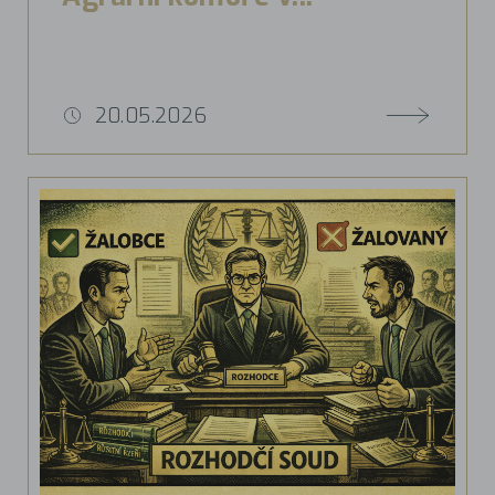
20.05.2026