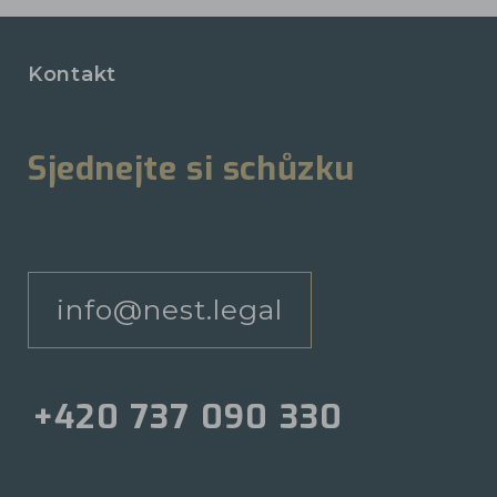
Kontakt
Sjednejte si schůzku
info@nest.legal
+420 737 090 330