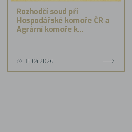
Rozhodčí soud při
Hospodářské komoře ČR a
Agrární komoře k...
15.04.2026