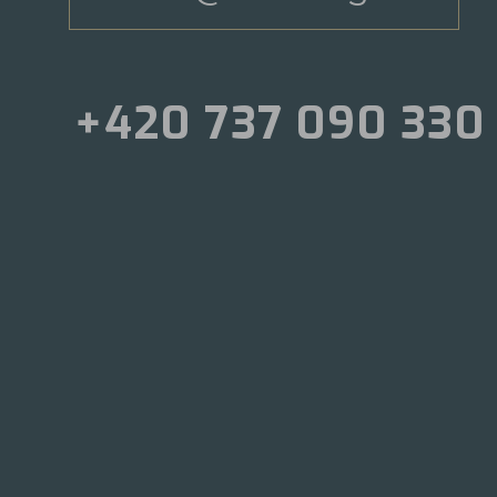
+420 737 090 330