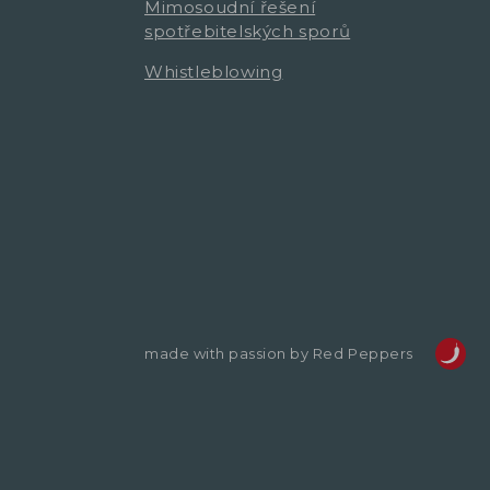
Mimosoudní řešení
spotřebitelských sporů
Whistleblowing
made with passion by Red Peppers