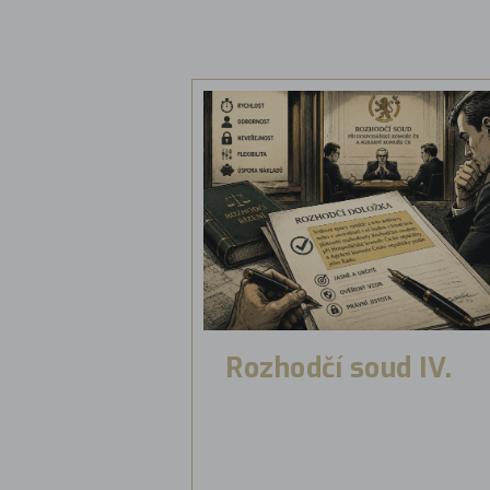
Rozhodčí soud IV.