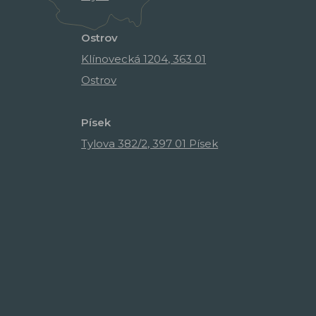
Ostrov
Klínovecká 1204, 363 01
Ostrov
Písek
Tylova 382/2, 397 01 Písek