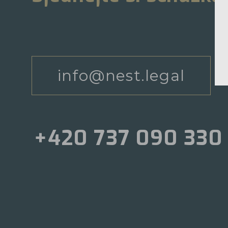
info@nest.legal
+420 737 090 330