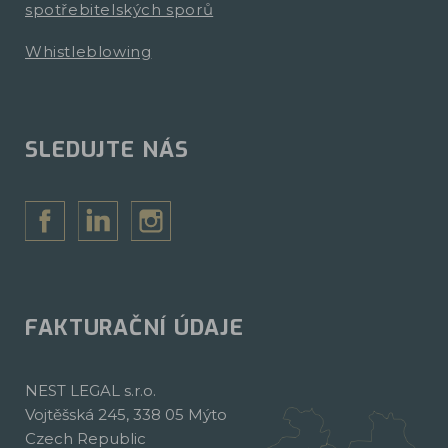
spotřebitelských sporů
Whistleblowing
SLEDUJTE NÁS
FAKTURAČNÍ ÚDAJE
NEST LEGAL s.r.o.
Vojtěšská 245, 338 05 Mýto
Czech Republic