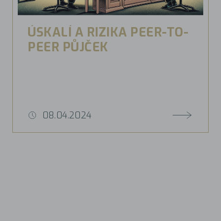
ÚSKALÍ A RIZIKA PEER-TO-
PEER PŮJČEK
08.04.2024