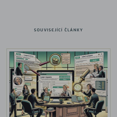
SOUVISEJÍCÍ ČLÁNKY