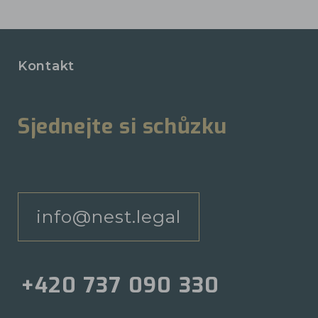
Kontakt
Sjednejte si schůzku
info@nest.legal
+420 737 090 330