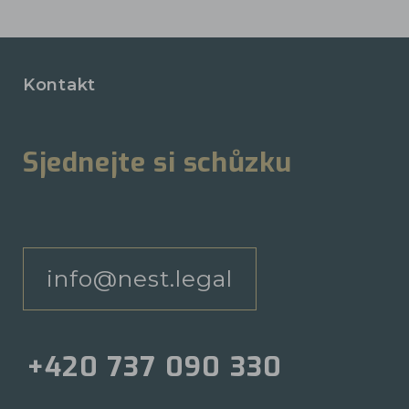
Kontakt
Sjednejte si schůzku
info@nest.legal
+420 737 090 330