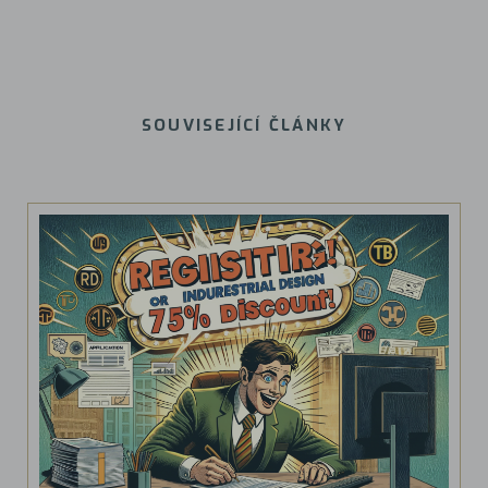
SOUVISEJÍCÍ ČLÁNKY