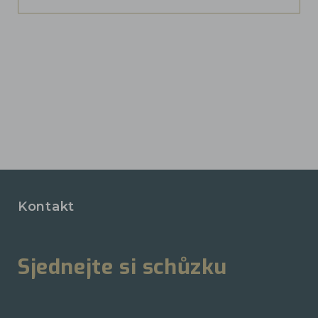
Kontakt
Sjednejte si schůzku