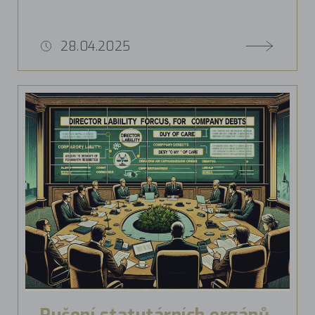
28.04.2025