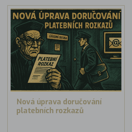
Nová úprava doručování
platebních rozkazů