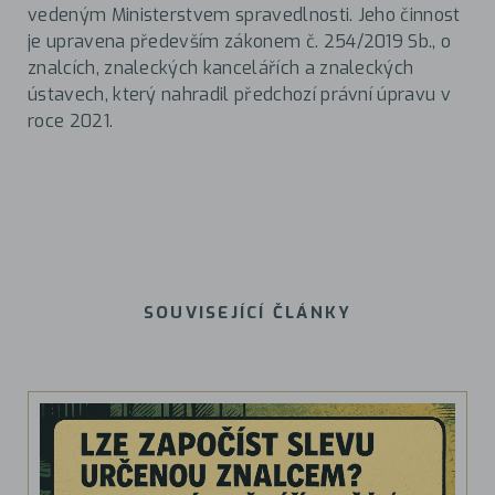
vedeným Ministerstvem spravedlnosti. Jeho činnost
je upravena především zákonem č. 254/2019 Sb., o
znalcích, znaleckých kancelářích a znaleckých
ústavech, který nahradil předchozí právní úpravu v
roce 2021.
SOUVISEJÍCÍ ČLÁNKY