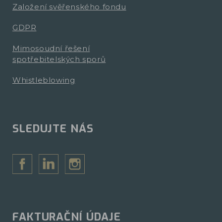
Založení svěřenského fondu
GDPR
Mimosoudní řešení
spotřebitelských sporů
Whistleblowing
SLEDUJTE NÁS
FAKTURAČNÍ ÚDAJE