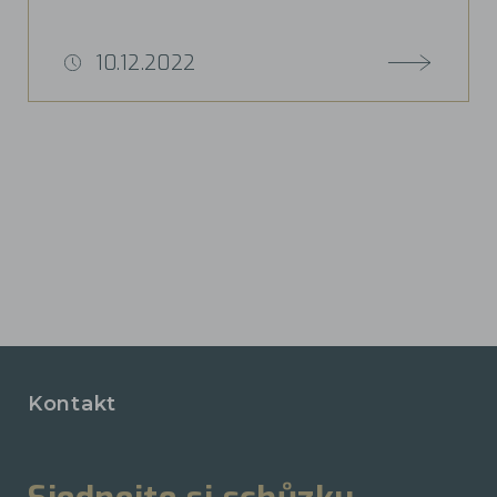
10.12.2022
Kontakt