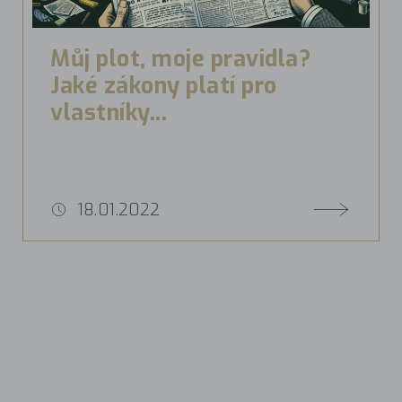
Můj plot, moje pravidla?
Jaké zákony platí pro
vlastníky...
18.01.2022