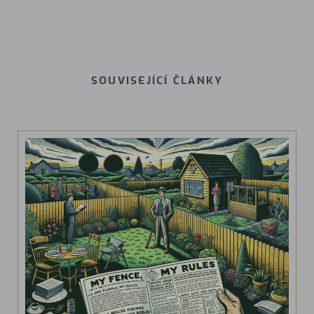
SOUVISEJÍCÍ ČLÁNKY