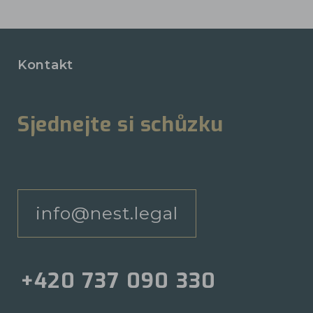
Kontakt
Sjednejte si schůzku
info@nest.legal
+420 737 090 330