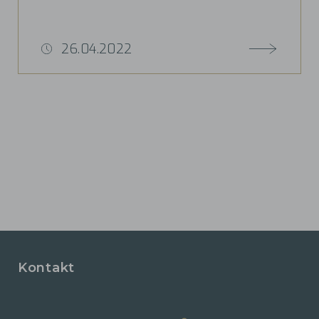
26.04.2022
Kontakt