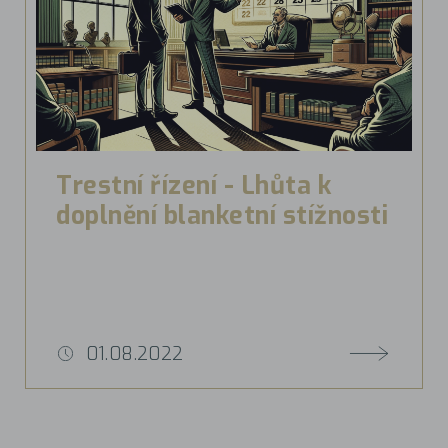
Trestní řízení - Lhůta k
doplnění blanketní stížnosti
01.08.2022