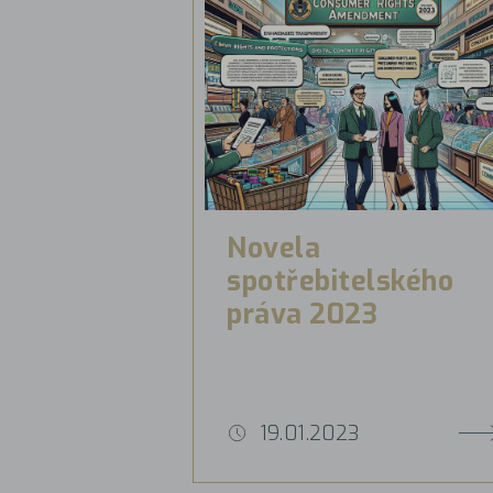
Novela
spotřebitelského
práva 2023
19.01.2023