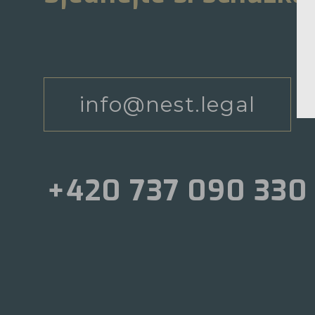
info@nest.legal
+420 737 090 330