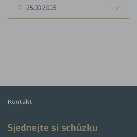
25.03.2025
Kontakt
Sjednejte si schůzku