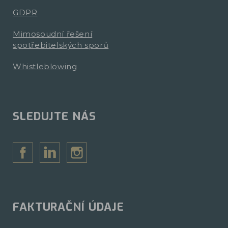
GDPR
Mimosoudní řešení
spotřebitelských sporů
Whistleblowing
SLEDUJTE NÁS
FAKTURAČNÍ ÚDAJE