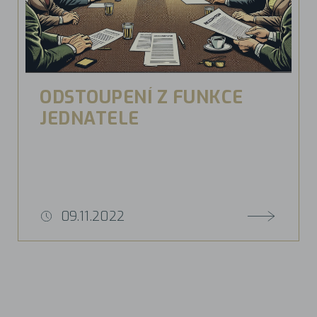
ODSTOUPENÍ Z FUNKCE
JEDNATELE
09.11.2022