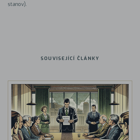
stanov).
SOUVISEJÍCÍ ČLÁNKY