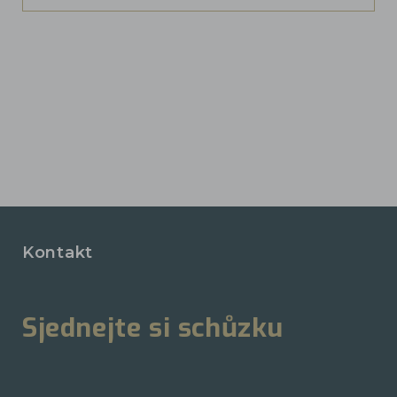
Kontakt
Sjednejte si schůzku