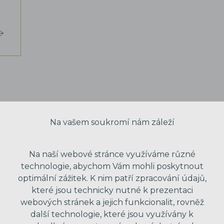
Na vašem soukromí nám záleží
Na naší webové stránce využíváme různé
technologie, abychom Vám mohli poskytnout
optimální zážitek. K nim patří zpracování údajů,
které jsou technicky nutné k prezentaci
webových stránek a jejich funkcionalit, rovněž
další technologie, které jsou využívány k