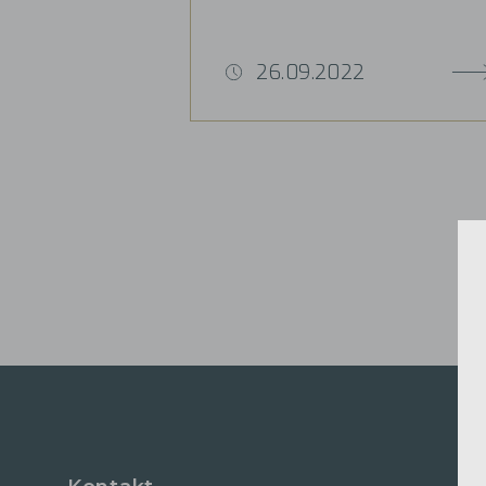
26.09.2022