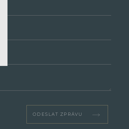
ODESLAT ZPRÁVU