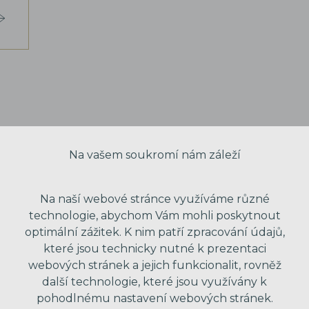
Na vašem soukromí nám záleží
Na naší webové stránce využíváme různé
technologie, abychom Vám mohli poskytnout
optimální zážitek. K nim patří zpracování údajů,
které jsou technicky nutné k prezentaci
webových stránek a jejich funkcionalit, rovněž
další technologie, které jsou využívány k
VAŠE JMÉNO
pohodlnému nastavení webových stránek.