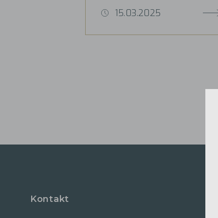
15.03.2025
Kontakt