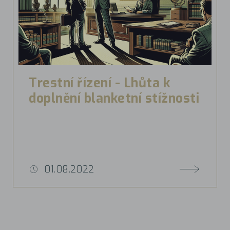
Trestní řízení - Lhůta k
doplnění blanketní stížnosti
01.08.2022