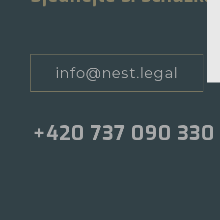
info@nest.legal
+420 737 090 330