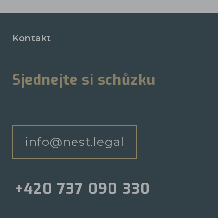
Kontakt
Sjednejte si schůzku
info@nest.legal
+420 737 090 330