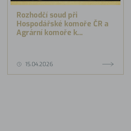
Rozhodčí soud při
Hospodářské komoře ČR a
Agrární komoře k...
15.04.2026