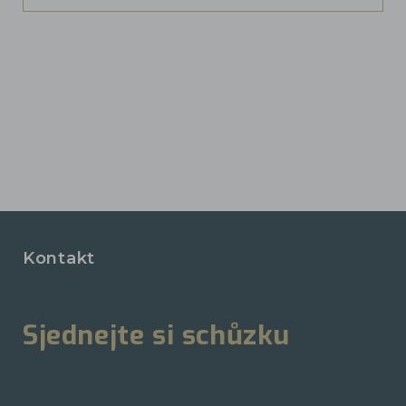
Kontakt
Sjednejte si schůzku