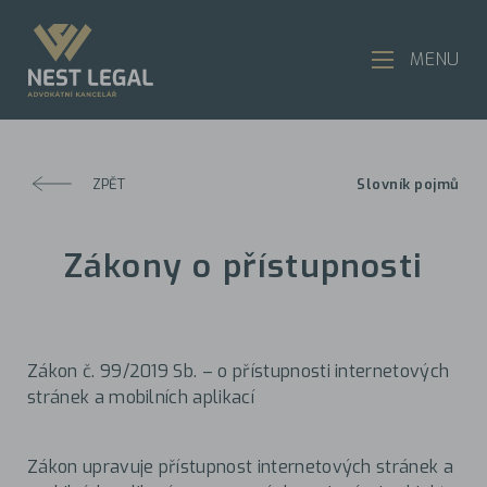
MENU
ZPĚT
Slovník pojmů
Zákony o přístupnosti
Zákon č. 99/2019 Sb. – o přístupnosti internetových
stránek a mobilních aplikací
Zákon upravuje přístupnost internetových stránek a