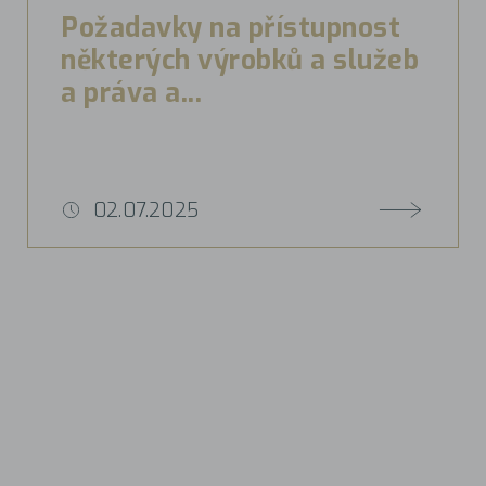
Požadavky na přístupnost
některých výrobků a služeb
a práva a...
02.07.2025