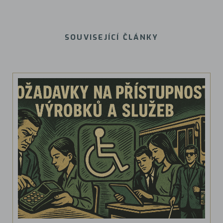
SOUVISEJÍCÍ ČLÁNKY