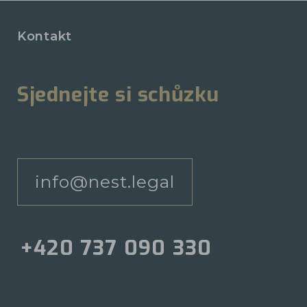
Kontakt
Sjednejte si schůzku
info@nest.legal
+420 737 090 330