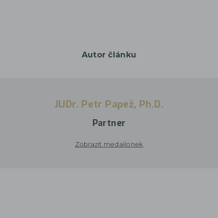
Autor článku
JUDr. Petr Papež, Ph.D.
Partner
Zobrazit medailonek