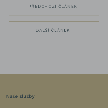
PŘEDCHOZÍ ČLÁNEK
DALŠÍ ČLÁNEK
Naše služby