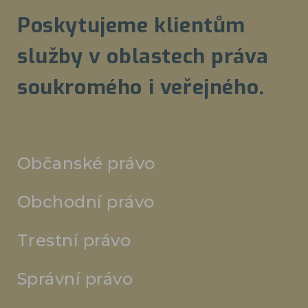
Poskytujeme klientům
služby v oblastech práva
soukromého i veřejného.
Občanské právo
Obchodní právo
Trestní právo
Správní právo