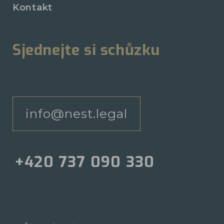
Kontakt
Sjednejte si schůzku
info@nest.legal
+420 737 090 330