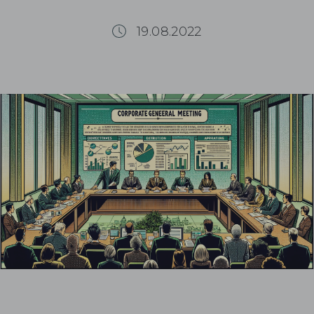
19.08.2022