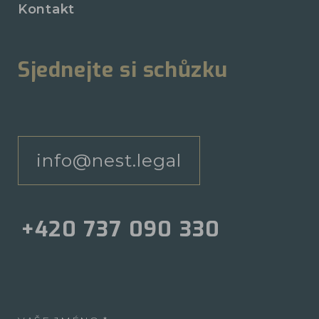
Kontakt
Sjednejte si schůzku
info@nest.legal
+420 737 090 330