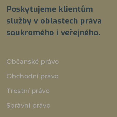
Poskytujeme klientům
služby v oblastech práva
soukromého i veřejného.
Občanské právo
Obchodní právo
Trestní právo
Správní právo