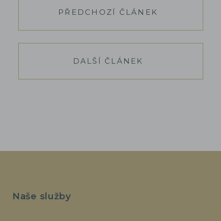
PŘEDCHOZÍ ČLÁNEK
DALŠÍ ČLÁNEK
Naše služby