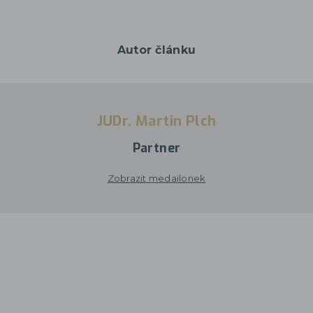
Autor článku
JUDr. Martin Plch
Partner
Zobrazit medailonek