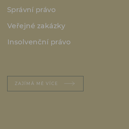
Správní právo
Veřejné zakázky
Insolvenční právo
ZAJÍMÁ MĚ VÍCE