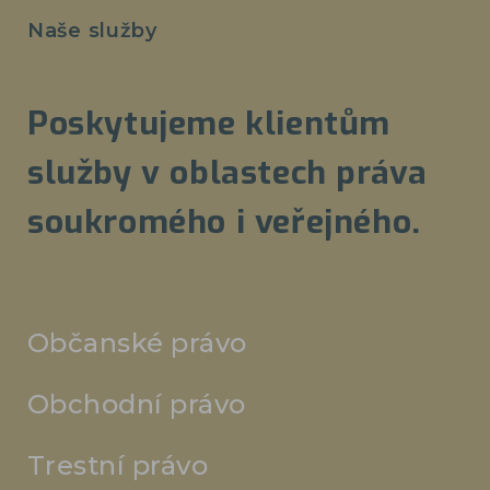
Naše služby
Poskytujeme klientům
služby v oblastech práva
soukromého i veřejného.
Občanské právo
Obchodní právo
Trestní právo