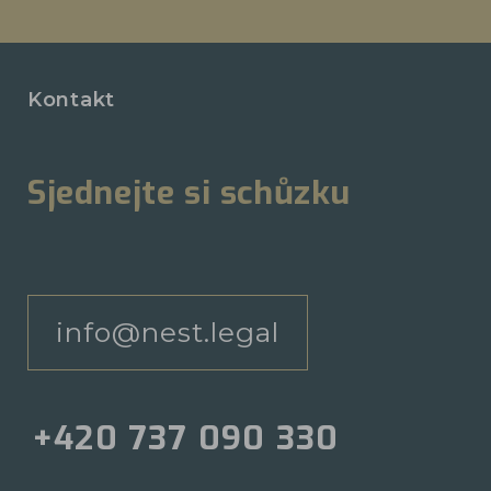
Kontakt
Sjednejte si schůzku
info@nest.legal
+420 737 090 330