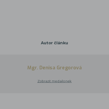
Autor článku
Mgr. Denisa Gregorová
Zobrazit medailonek