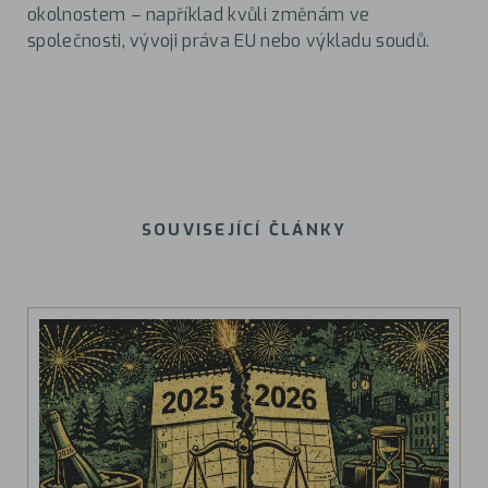
okolnostem – například kvůli změnám ve
společnosti, vývoji práva EU nebo výkladu soudů.
SOUVISEJÍCÍ ČLÁNKY