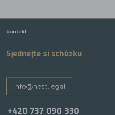
Kontakt
Sjednejte si schůzku
info@nest.legal
+420 737 090 330