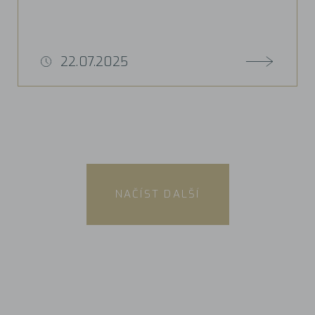
22.07.2025
NAČÍST DALŠÍ